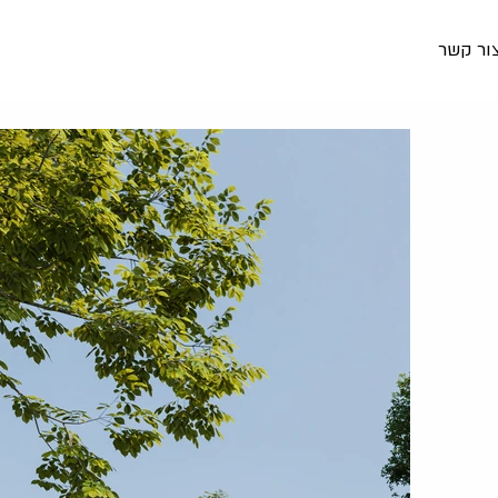
ור קשר