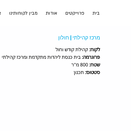
בית
פרוייקטים
אודות
מבין לקוחותינו
צ
מרכז קהילתי | חולון
לקוח:
קהילת קודש וחול
פרוגרמה:
בית כנסת ליהדות מתקדמת ומרכז קהילתי
שטח:
800 מ"ר
סטטוס:
תכנון