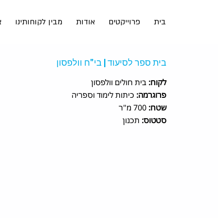
בית
פרוייקטים
אודות
מבין לקוחותינו
צ
בית ספר לסיעוד | בי"ח וולפסון
לקוח:
בית חולים וולפסון
פרוגרמה:
כיתות לימוד וספריה
שטח:
700 מ"ר
סטטוס:
תכנון