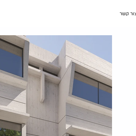
ור קשר